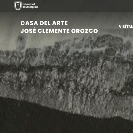
VISÍTA